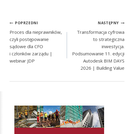
POPRZEDNI
NASTĘPNY
Proces dla nieprawników,
Transformacja cyfrowa
czyli postępowanie
to strategiczna
sądowe dla CFO
inwestycja.
i członków zarządu |
Podsumowanie 11. edycji
webinar JDP
Autodesk BIM DAYS
2026 | Building Value