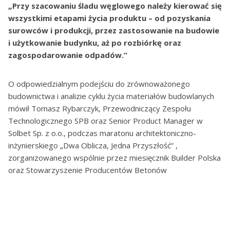
„Przy szacowaniu śladu węglowego należy kierować się
wszystkimi etapami życia produktu – od pozyskania
surowców i produkcji, przez zastosowanie na budowie
i użytkowanie budynku, aż po rozbiórkę oraz
zagospodarowanie odpadów.”
O odpowiedzialnym podejściu do zrównoważonego
budownictwa i analizie cyklu życia materiałów budowlanych
mówił Tomasz Rybarczyk, Przewodniczący Zespołu
Technologicznego SPB oraz Senior Product Manager w
Solbet Sp. z o.o., podczas maratonu architektoniczno-
inżynierskiego „Dwa Oblicza, Jedna Przyszłość” ,
zorganizowanego wspólnie przez miesięcznik Builder Polska
oraz Stowarzyszenie Producentów Betonów