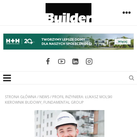
STRONA GŁÓWNA
/
NEWS
/
PROFIL INŻYNIERA: ŁUKASZ MOLSKI
KIEROWNIK BUDOWY, FUNDAMENTAL GROUP