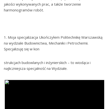
jakości wykonywanych prac, a także tworzenie
harmonogramów robót.
1. Moja specjalizacja Ukończyłem Politechnikę Warszawską
na wydziale Budownictwa, Mechaniki i Petrochemii.
Specjalizuję się w kon
strukcjach budowlanych i inżynierskich – to wiodąca i
najliczniejsza specjalność na Wydziale.