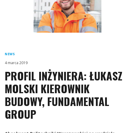
NEWS
4 marca 2019
PROFIL INŻYNIERA: ŁUKASZ
MOLSKI KIEROWNIK
BUDOWY, FUNDAMENTAL
GROUP