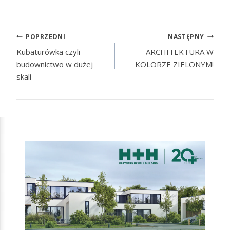
POPRZEDNI
NASTĘPNY
Kubaturówka czyli
ARCHITEKTURA W
budownictwo w dużej
KOLORZE ZIELONYM!
skali