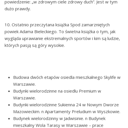
powiedzenie: „w zdrowym ciele zdrowy duch”. Jest w tym
dużo prawdy.
10. Ostatnio przeczytana książka Spod zamarzniętych
powiek Adama Bieleckiego. To świetna książka o tym, jak
wygląda uprawianie ekstremalnych sportów i kim są ludzie,
których pasją są góry wysokie.
Budowa dwóch etapów osiedla mieszkalnego Skylife w
Warszawie.
Budynki wielorodzinne na osiedlu Premium w
Warszawie.
Budynki wielorodzinne Sukienna 24 w Nowym Dworze
Mazowieckim. n Apartamenty Preludium w Wyszkowie.
Budynek wielorodzinny w Jadwisinie. n Budynek
mieszkalny Wola Tarasy w Warszawie – prace