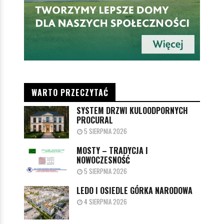
WARTO PRZECZYTAĆ
SYSTEM DRZWI KULOODPORNYCH
PROCURAL
5 SIERPNIA 2026
MOSTY – TRADYCJA I
NOWOCZESNOŚĆ
5 SIERPNIA 2026
LEDO I OSIEDLE GÓRKA NARODOWA
4 SIERPNIA 2026