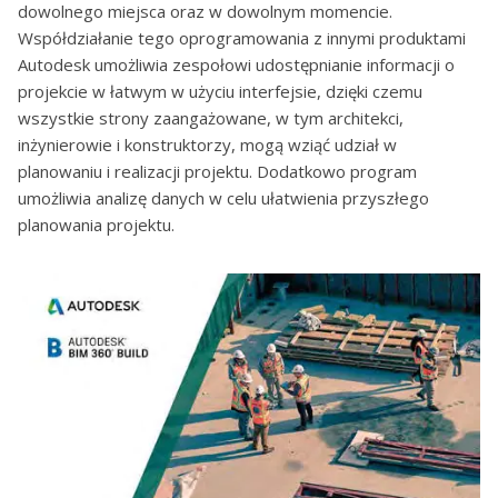
dowolnego miejsca oraz w dowolnym momencie.
Współdziałanie tego oprogramowania z innymi produktami
Autodesk umożliwia zespołowi udostępnianie informacji o
projekcie w łatwym w użyciu interfejsie, dzięki czemu
wszystkie strony zaangażowane, w tym architekci,
inżynierowie i konstruktorzy, mogą wziąć udział w
planowaniu i realizacji projektu. Dodatkowo program
umożliwia analizę danych w celu ułatwienia przyszłego
planowania projektu.