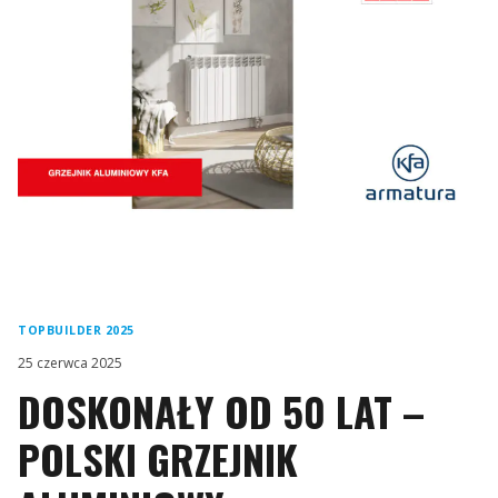
TOPBUILDER 2025
25 czerwca 2025
DOSKONAŁY OD 50 LAT –
POLSKI GRZEJNIK