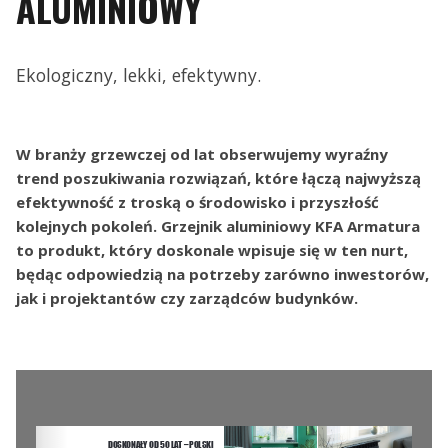
ALUMINIOWY
Ekologiczny, lekki, efektywny.
W branży grzewczej od lat obserwujemy wyraźny
trend poszukiwania rozwiązań, które łączą najwyższą
efektywność z troską o środowisko i przyszłość
kolejnych pokoleń. Grzejnik aluminiowy KFA Armatura
to produkt, który doskonale wpisuje się w ten nurt,
będąc odpowiedzią na potrzeby zarówno inwestorów,
jak i projektantów czy zarządców budynków.