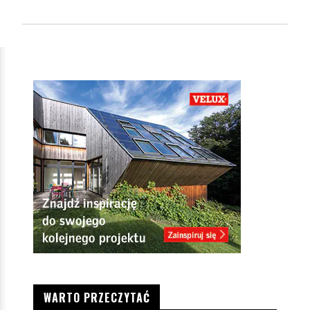
WARTO PRZECZYTAĆ