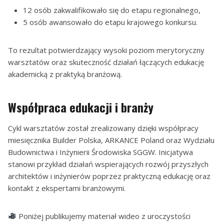
12 osób zakwalifikowało się do etapu regionalnego,
5 osób awansowało do etapu krajowego konkursu.
To rezultat potwierdzający wysoki poziom merytoryczny
warsztatów oraz skuteczność działań łączących edukację
akademicką z praktyką branżową.
Współpraca edukacji i branży
Cykl warsztatów został zrealizowany dzięki współpracy
miesięcznika Builder Polska, ARKANCE Poland oraz Wydziału
Budownictwa i Inżynierii Środowiska SGGW. Inicjatywa
stanowi przykład działań wspierających rozwój przyszłych
architektów i inżynierów poprzez praktyczną edukację oraz
kontakt z ekspertami branżowymi.
Poniżej publikujemy materiał wideo z uroczystości