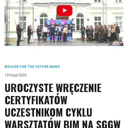
BUILDER FOR THE FUTURE
|
NEWS
19 maja 2026
UROCZYSTE WRĘCZENIE
CERTYFIKATÓW
UCZESTNIKOM CYKLU
WARSZTATÓW BIM NA SGGW