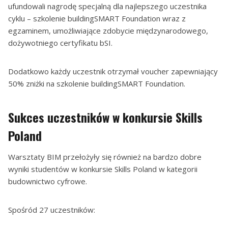
ufundowali nagrodę specjalną dla najlepszego uczestnika
cyklu – szkolenie buildingSMART Foundation wraz z
egzaminem, umożliwiające zdobycie międzynarodowego,
dożywotniego certyfikatu bSI.
Dodatkowo każdy uczestnik otrzymał voucher zapewniający
50% zniżki na szkolenie buildingSMART Foundation.
Sukces uczestników w konkursie Skills
Poland
Warsztaty BIM przełożyły się również na bardzo dobre
wyniki studentów w konkursie Skills Poland w kategorii
budownictwo cyfrowe.
Spośród 27 uczestników: