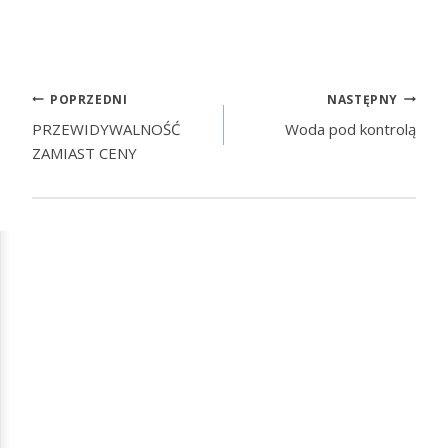
POPRZEDNI
NASTĘPNY
PRZEWIDYWALNOŚĆ
Woda pod kontrolą
ZAMIAST CENY