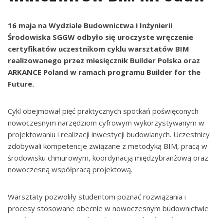
16 maja na Wydziale Budownictwa i Inżynierii
Środowiska SGGW odbyło się uroczyste wręczenie
certyfikatów uczestnikom cyklu warsztatów BIM
realizowanego przez miesięcznik Builder Polska oraz
ARKANCE Poland w ramach programu Builder for the
Future.
Cykl obejmował pięć praktycznych spotkań poświęconych
nowoczesnym narzędziom cyfrowym wykorzystywanym w
projektowaniu i realizacji inwestycji budowlanych. Uczestnicy
zdobywali kompetencje związane z metodyką BIM, pracą w
środowisku chmurowym, koordynacją międzybranżową oraz
nowoczesną współpracą projektową.
Warsztaty pozwoliły studentom poznać rozwiązania i
procesy stosowane obecnie w nowoczesnym budownictwie