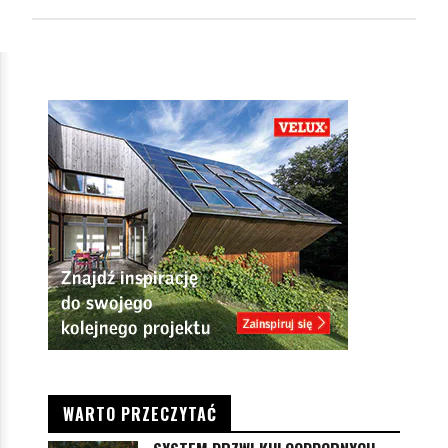
WARTO PRZECZYTAĆ