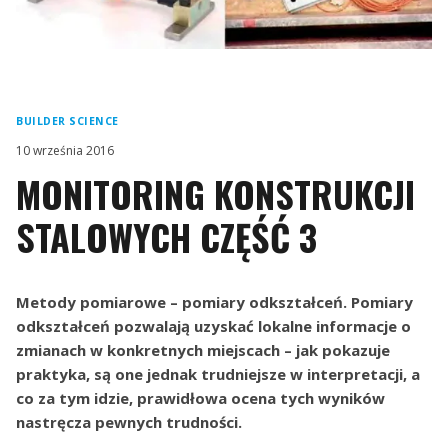
BUILDER SCIENCE
10 września 2016
MONITORING KONSTRUKCJI
STALOWYCH CZĘŚĆ 3
Metody pomiarowe – pomiary odkształceń. Pomiary
odkształceń pozwalają uzyskać lokalne informacje o
zmianach w konkretnych miejscach – jak pokazuje
praktyka, są one jednak trudniejsze w interpretacji, a
co za tym idzie, prawidłowa ocena tych wyników
nastręcza pewnych trudności.