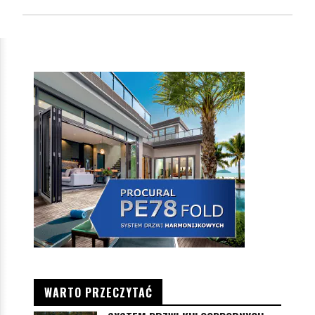
WARTO PRZECZYTAĆ