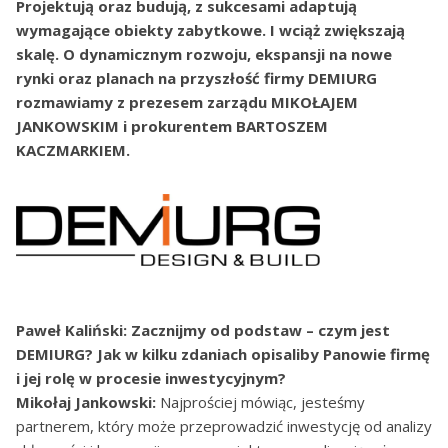
Projektują oraz budują, z sukcesami adaptują
wymagające obiekty zabytkowe. I wciąż zwiększają
skalę. O dynamicznym rozwoju, ekspansji na nowe
rynki oraz planach na przyszłość firmy DEMIURG
rozmawiamy z prezesem zarządu MIKOŁAJEM
JANKOWSKIM i prokurentem BARTOSZEM
KACZMARKIEM.
Paweł Kaliński: Zacznijmy od podstaw – czym jest
DEMIURG? Jak w kilku zdaniach opisaliby Panowie firmę
i jej rolę w procesie inwestycyjnym?
Mikołaj Jankowski:
Najprościej mówiąc, jesteśmy
partnerem, który może przeprowadzić inwestycję od analizy