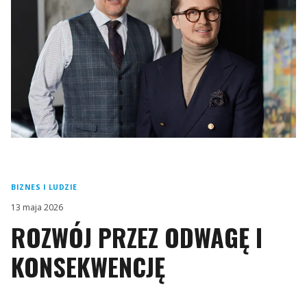
BIZNES I LUDZIE
13 maja 2026
ROZWÓJ PRZEZ ODWAGĘ I
KONSEKWENCJĘ