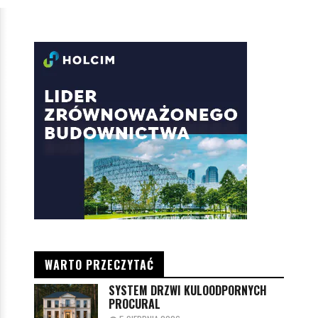
WARTO PRZECZYTAĆ
SYSTEM DRZWI KULOODPORNYCH
PROCURAL