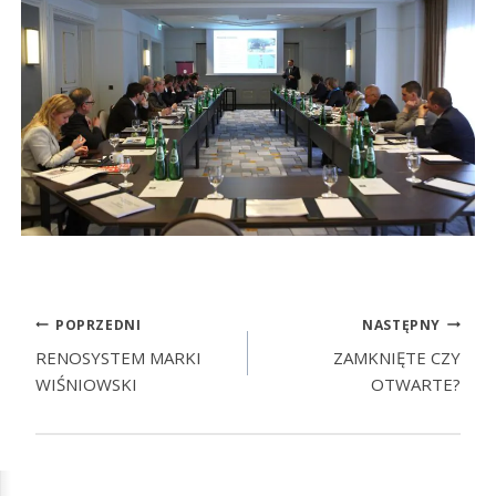
POPRZEDNI
NASTĘPNY
RENOSYSTEM MARKI
ZAMKNIĘTE CZY
WIŚNIOWSKI
OTWARTE?