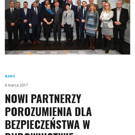
NEWS
6 marca 2017
NOWI PARTNERZY
POROZUMIENIA DLA
BEZPIECZEŃSTWA W