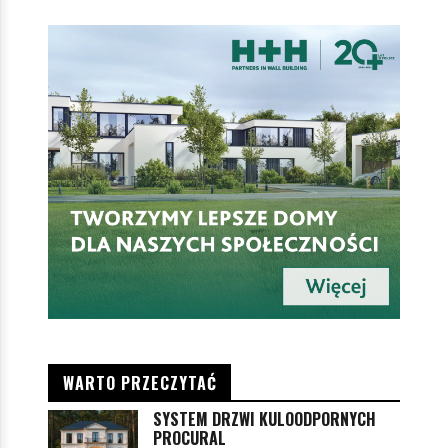
WARTO PRZECZYTAĆ
SYSTEM DRZWI KULOODPORNYCH
PROCURAL